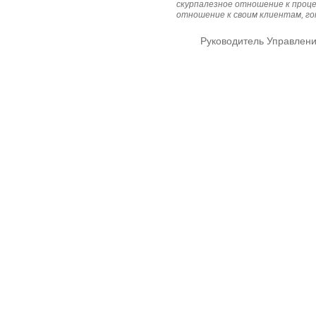
скурпалезное отношение к проце
отношение к своим клиентам, го
Руководитель Управлени